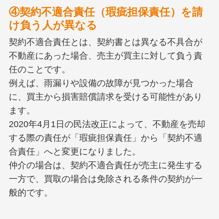
④契約不適合責任（瑕疵担保責任）を請
け負う人が異なる
契約不適合責任とは、契約書とは異なる不具合が
不動産にあった場合、売主が買主に対して負う責
任のことです。
例えば、雨漏りや設備の故障が見つかった場合
に、買主から損害賠償請求を受ける可能性があり
ます。
2020年4月1日の民法改正によって、不動産を売却
する際の責任が「瑕疵担保責任」から「契約不適
合責任」へと変更になりました。
仲介の場合は、契約不適合責任が売主に発生する
一方で、買取の場合は免除される条件の契約が一
般的です。