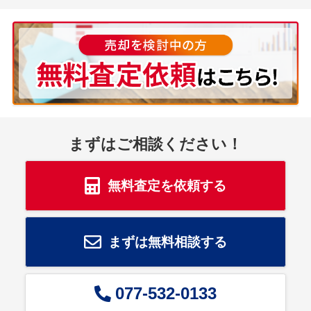
まずはご相談ください！
無料査定を依頼する
まずは無料相談する
077-532-0133