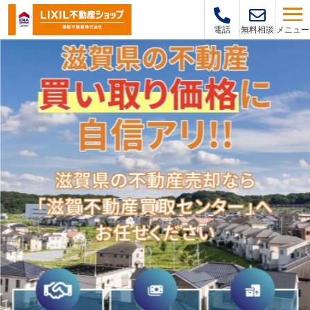
メニュー
電話
無料相談