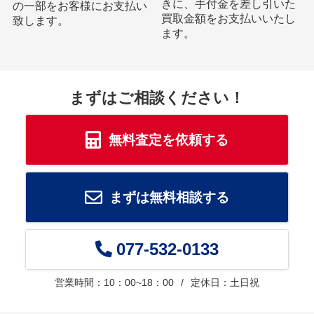
きに、手付金を差し引いた
の一部をお客様にお支払い
買取金額をお支払いいたし
致します。
ます。
まずはご相談ください！
無料査定を依頼する
まずは無料相談する
077-532-0133
営業時間：10：00~18：00
定休日：土日祝