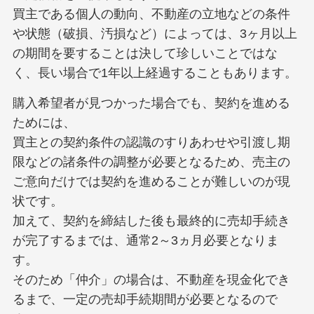
買主である個人の動向、不動産の立地などの条件
や状態（破損、汚損など）によっては、3ヶ月以上
の期間を要することは決して珍しいことではな
く、長い場合で1年以上経過することもあります。
購入希望者が見つかった場合でも、契約を進める
ためには、
買主との契約条件の認識のすりあわせや引渡し期
限などの諸条件の調整が必要となるため、売主の
ご意向だけでは契約を進めることが難しいのが現
状です。
加えて、契約を締結した後も最終的に売却手続き
が完了するまでは、通常2～3ヵ月必要となりま
す。
そのため「仲介」の場合は、不動産を現金化でき
るまで、一定の売却手続期間が必要となるので