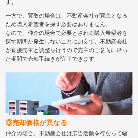
す。
一方で、買取の場合は、不動産会社が買主となる
ため購入希望者を探す必要はありません。
なので、仲介の場合で必要とされる購入希望者を
探す期間が発生しないことに加えて、不動産会社
が直接売主と調整を行うので売主のご意向に沿っ
た期間で売却手続きが完了できます。
③売却価格が異なる
仲介の場合、不動産会社は広告活動を行なって幅