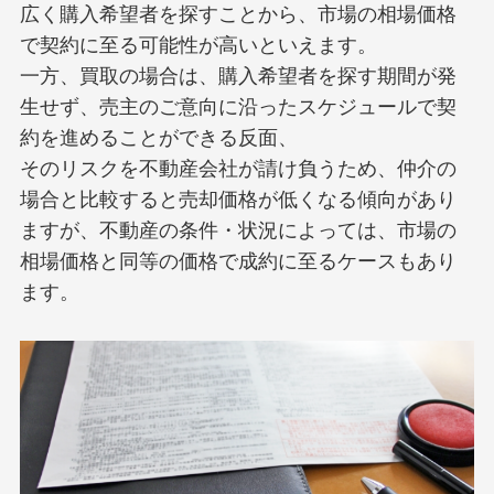
広く購入希望者を探すことから、市場の相場価格
で契約に至る可能性が高いといえます。
一方、買取の場合は、購入希望者を探す期間が発
生せず、売主のご意向に沿ったスケジュールで契
約を進めることができる反面、
そのリスクを不動産会社が請け負うため、仲介の
場合と比較すると売却価格が低くなる傾向があり
ますが、不動産の条件・状況によっては、市場の
相場価格と同等の価格で成約に至るケースもあり
ます。