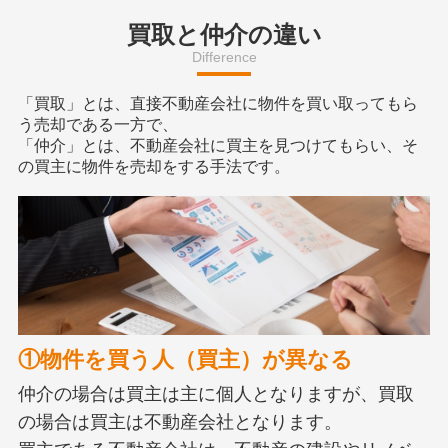
買取と仲介の違い
Difference
「買取」とは、直接不動産会社に物件を買い取ってもら
う売却である一方で、
「仲介」とは、不動産会社に買主を見つけてもらい、そ
の買主に物件を売却をする手法です。
①物件を買う人（買主）が異なる
仲介の場合は買主は主に個人となりますが、買取
の場合は買主は不動産会社となります。