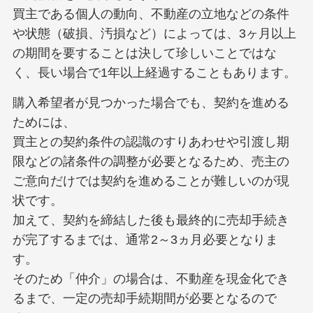
買主である個人の動向、不動産の立地などの条件
や状態（破損、汚損など）によっては、3ヶ月以上
の期間を要することは決して珍しいことではな
く、長い場合で1年以上経過することもあります。
購入希望者が見つかった場合でも、契約を進める
ためには、
買主との契約条件の認識のすりあわせや引渡し期
限などの諸条件の調整が必要となるため、売主の
ご意向だけでは契約を進めることが難しいのが現
状です。
加えて、契約を締結した後も最終的に売却手続き
が完了するまでは、通常2～3ヵ月必要となりま
す。
そのため「仲介」の場合は、不動産を現金化でき
るまで、一定の売却手続期間が必要となるので