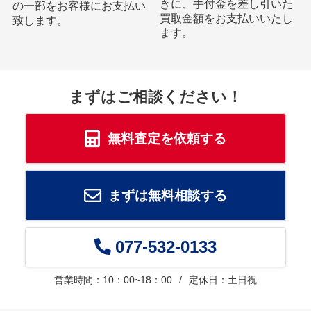
きに、手付金を差し引いた
の一部をお客様にお支払い
買取金額をお支払いいたし
致します。
ます。
まずはご相談ください！
無料査定を依頼する
まずは無料相談する
077-532-0133
営業時間：10：00~18：00
定休日：土日祝