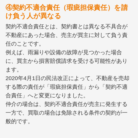
④契約不適合責任（瑕疵担保責任）を請
け負う人が異なる
契約不適合責任とは、契約書とは異なる不具合が
不動産にあった場合、売主が買主に対して負う責
任のことです。
例えば、雨漏りや設備の故障が見つかった場合
に、買主から損害賠償請求を受ける可能性があり
ます。
2020年4月1日の民法改正によって、不動産を売却
する際の責任が「瑕疵担保責任」から「契約不適
合責任」へと変更になりました。
仲介の場合は、契約不適合責任が売主に発生する
一方で、買取の場合は免除される条件の契約が一
般的です。