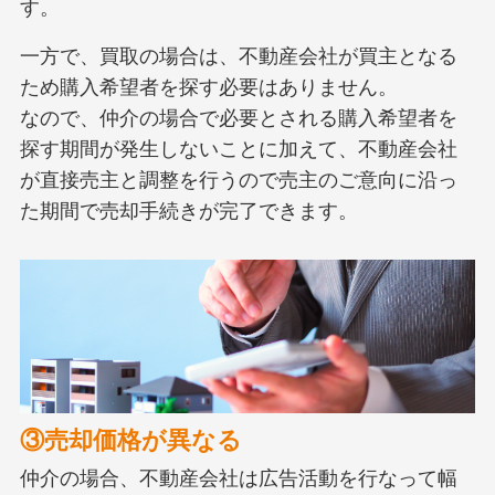
す。
一方で、買取の場合は、不動産会社が買主となる
ため購入希望者を探す必要はありません。
なので、仲介の場合で必要とされる購入希望者を
探す期間が発生しないことに加えて、不動産会社
が直接売主と調整を行うので売主のご意向に沿っ
た期間で売却手続きが完了できます。
③売却価格が異なる
仲介の場合、不動産会社は広告活動を行なって幅