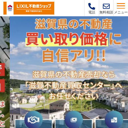
メニュー
電話
無料相談