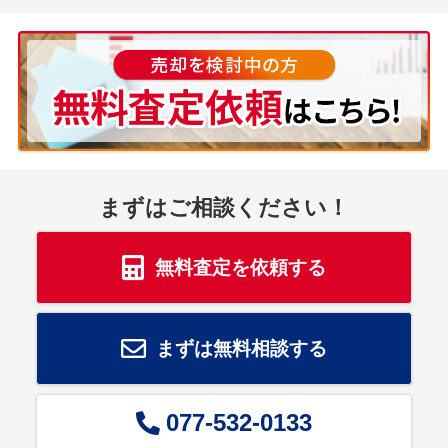
まずはご相談ください！
無料査定を依頼する
まずは無料相談する
077-532-0133