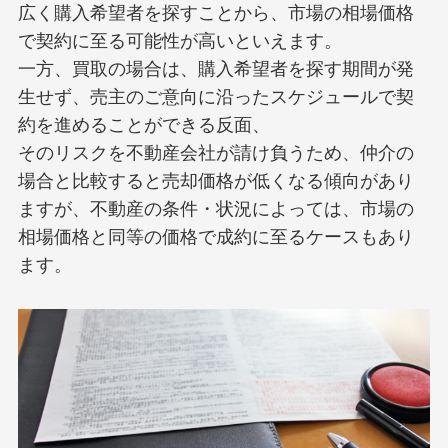
広く購入希望者を探すことから、市場の相場価格
で契約に至る可能性が高いといえます。
一方、買取の場合は、購入希望者を探す期間が発
生せず、売主のご意向に沿ったスケジュールで契
約を進めることができる反面、
そのリスクを不動産会社が請け負うため、仲介の
場合と比較すると売却価格が低くなる傾向があり
ますが、不動産の条件・状況によっては、市場の
相場価格と同等の価格で成約に至るケースもあり
ます。