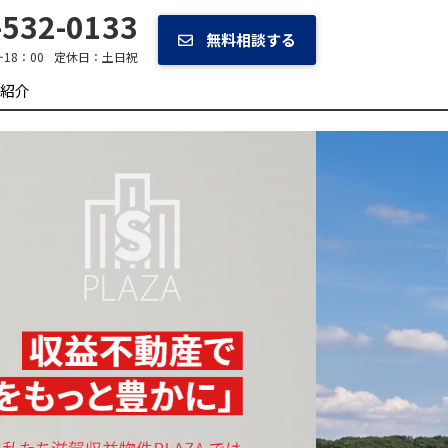
532-0133
無料相談する
~18：00
定休日：
土日祝
紹介