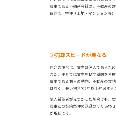
買主である不動産会社は、不動産の建
目的で、物件（土地・マンション等）
②売却スピードが異なる
仲介の場合は、買主は個人であるため
また、仲介では買主を探す期間を考慮
買主である個人の動向、不動産の立地
はなく、長い場合で1年以上経過する
購入希望者が見つかった場合でも、契
買主との契約条件の認識のすりあわせ
が現状です。