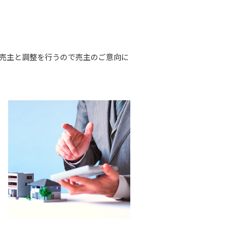
売主と調整を行うので売主のご意向に