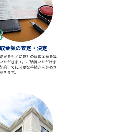
取金額の査定・決定
結果をもとに弊社の買取金額を算
いただきます。ご納得いただけま
契約までに必要な手続きを進めさ
だきます。