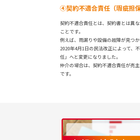
④契約不適合責任（瑕疵担
契約不適合責任とは、契約書とは異な
ことです。
例えば、雨漏りや設備の故障が見つか
2020年4月1日の民法改正によって
任」へと変更になりました。
仲介の場合は、契約不適合責任が売主
です。