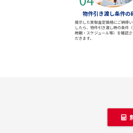
物件引き渡し条件の
提示した買取査定価格にご納得い
したら、物件引き渡し時の条件（
時期・スケジュール等）を確認さ
だきます。