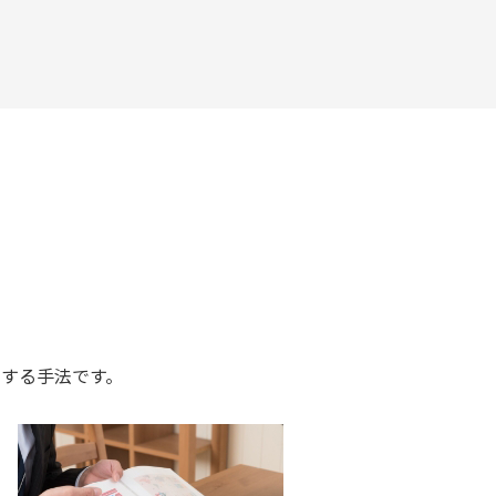
する手法です。