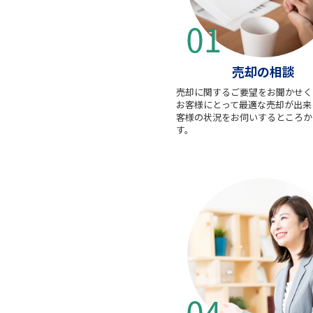
売却の相談
売却に関するご要望をお聞かせく
お客様にとって最適な売却が出来
客様の状況をお伺いするところか
す。