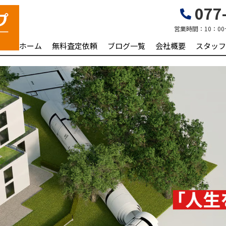
077-
営業時間：
10：00
ホーム
無料査定依頼
ブログ一覧
会社概要
スタッフ