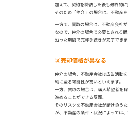
加えて、契約を締結した後も最終的に
そのため「仲介」の場合は、不動産を
一方で、買取の場合は、不動産会社が
なので、仲介の場合で必要とされる購
沿った期間で売却手続きが完了できま
③売却価格が異なる
仲介の場合、不動産会社は広告活動を
約に至る可能性が高いといえます。
一方、買取の場合は、購入希望者を探
進めることができる反面、
そのリスクを不動産会社が請け負うた
が、不動産の条件・状況によっては、