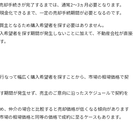
売却手続きが完了するまでは、通常2～3ヵ月必要となります。
現金化できるまで、一定の売却手続期間が必要となるのです。
買主となるため購入希望者を探す必要はありません。
入希望者を探す期間が発生しないことに加えて、不動産会社が直接
す。
行なって幅広く購入希望者を探すことから、市場の相場価格で契
す期間が発生せず、売主のご意向に沿ったスケジュールで契約を
め、仲介の場合と比較すると売却価格が低くなる傾向があります
市場の相場価格と同等の価格で成約に至るケースもあります。