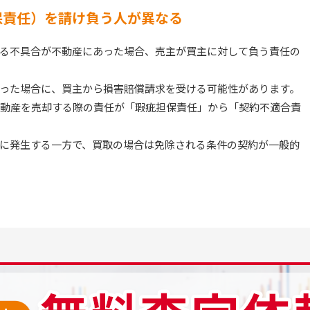
保責任）を請け負う人が異なる
る不具合が不動産にあった場合、売主が買主に対して負う責任の
った場合に、買主から損害賠償請求を受ける可能性があります。
、不動産を売却する際の責任が「瑕疵担保責任」から「契約不適合責
に発生する一方で、買取の場合は免除される条件の契約が一般的