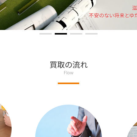
買取の流れ
Flow