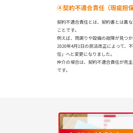
④契約不適合責任（瑕疵担
契約不適合責任とは、契約書とは異な
ことです。
例えば、雨漏りや設備の故障が見つか
2020年4月1日の民法改正によって
任」へと変更になりました。
仲介の場合は、契約不適合責任が売主
です。