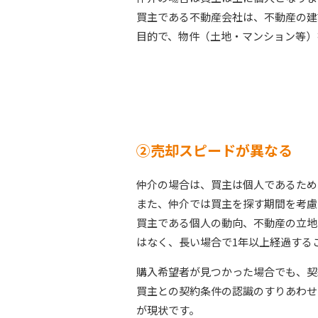
買主である不動産会社は、不動産の建
目的で、物件（土地・マンション等）
②売却スピードが異なる
仲介の場合は、買主は個人であるため
また、仲介では買主を探す期間を考慮
買主である個人の動向、不動産の立地
はなく、長い場合で1年以上経過する
購入希望者が見つかった場合でも、契
買主との契約条件の認識のすりあわせ
が現状です。