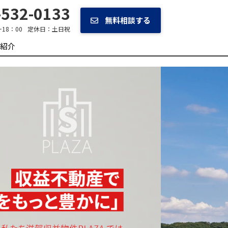
532-0133
無料相談する
~18：00
定休日：
土日祝
紹介