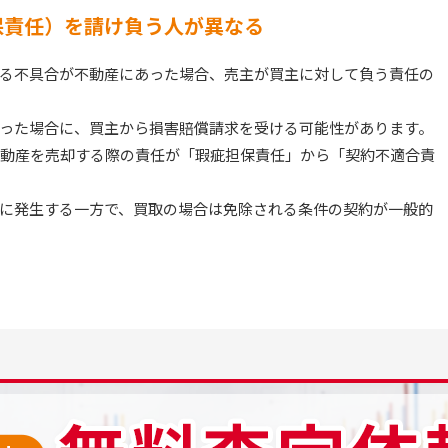
保責任）を請け負う人が異なる
る不具合が不動産にあった場合、売主が買主に対して負う責任の
った場合に、買主から損害賠償請求を受ける可能性があります。
、不動産を売却する際の責任が「瑕疵担保責任」から「契約不適合責
に発生する一方で、買取の場合は免除される条件の契約が一般的