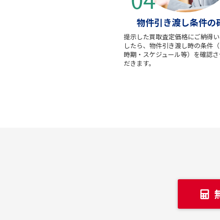
物件引き渡し条件の
提示した買取査定価格にご納得い
したら、物件引き渡し時の条件（
時期・スケジュール等）を確認さ
だきます。