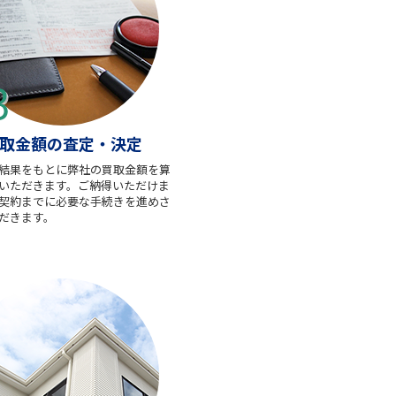
取金額の査定・決定
結果をもとに弊社の買取金額を算
いただきます。ご納得いただけま
契約までに必要な手続きを進めさ
だきます。