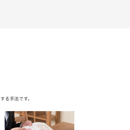
する手法です。