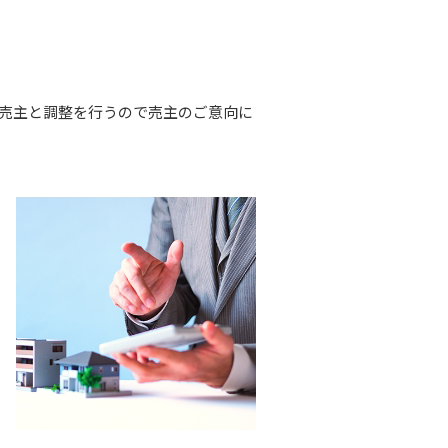
売主と調整を行うので売主のご意向に