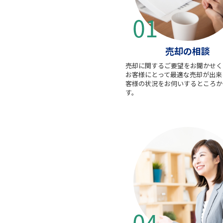
売却の相談
売却に関するご要望をお聞かせく
お客様にとって最適な売却が出来
客様の状況をお伺いするところか
す。