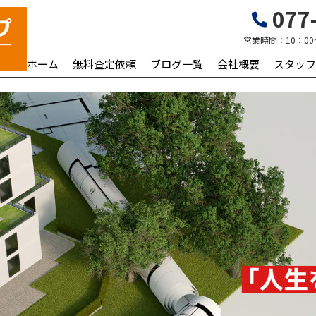
077-
営業時間：
10：00
ホーム
無料査定依頼
ブログ一覧
会社概要
スタッフ