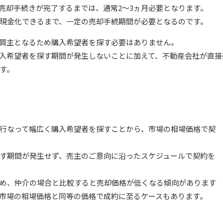
売却手続きが完了するまでは、通常2～3ヵ月必要となります。
現金化できるまで、一定の売却手続期間が必要となるのです。
買主となるため購入希望者を探す必要はありません。
入希望者を探す期間が発生しないことに加えて、不動産会社が直接
す。
行なって幅広く購入希望者を探すことから、市場の相場価格で契
す期間が発生せず、売主のご意向に沿ったスケジュールで契約を
め、仲介の場合と比較すると売却価格が低くなる傾向があります
市場の相場価格と同等の価格で成約に至るケースもあります。