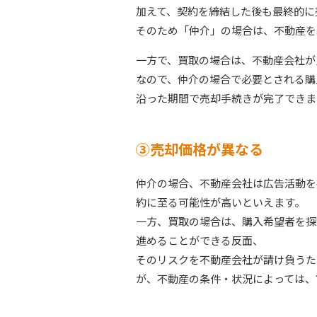
加えて、契約を締結した後も最終的に
そのため「仲介」の場合は、不動産を
一方で、買取の場合は、不動産会社が
なので、仲介の場合で必要とされる購
沿った期間で売却手続きが完了できま
③売却価格が異なる
仲介の場合、不動産会社は広告活動を
約に至る可能性が高いといえます。
一方、買取の場合は、購入希望者を探
進めることができる反面、
そのリスクを不動産会社が請け負うた
が、不動産の条件・状況によっては、