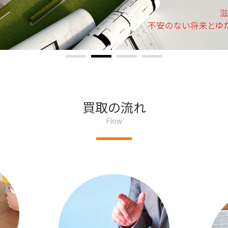
買取の流れ
Flow