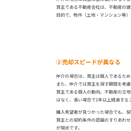
買主である不動産会社は、不動産の建
目的で、物件（土地・マンション等）
②売却スピードが異なる
仲介の場合は、買主は個人であるため
また、仲介では買主を探す期間を考慮
買主である個人の動向、不動産の立地
はなく、長い場合で1年以上経過する
購入希望者が見つかった場合でも、契
買主との契約条件の認識のすりあわせ
が現状です。