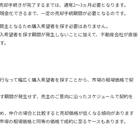
売却手続きが完了するまでは、通常2～3ヵ月必要となります。
現金化できるまで、一定の売却手続期間が必要となるのです。
買主となるため購入希望者を探す必要はありません。
入希望者を探す期間が発生しないことに加えて、不動産会社が直接
す。
行なって幅広く購入希望者を探すことから、市場の相場価格で契
す期間が発生せず、売主のご意向に沿ったスケジュールで契約を
め、仲介の場合と比較すると売却価格が低くなる傾向があります
市場の相場価格と同等の価格で成約に至るケースもあります。