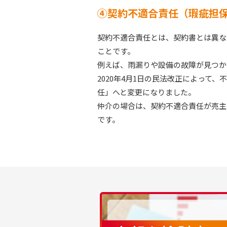
④契約不適合責任（瑕疵担
契約不適合責任とは、契約書とは異な
ことです。
例えば、雨漏りや設備の故障が見つか
2020年4月1日の民法改正によって
任」へと変更になりました。
仲介の場合は、契約不適合責任が売主
です。