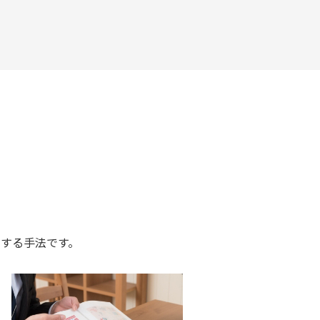
する手法です。