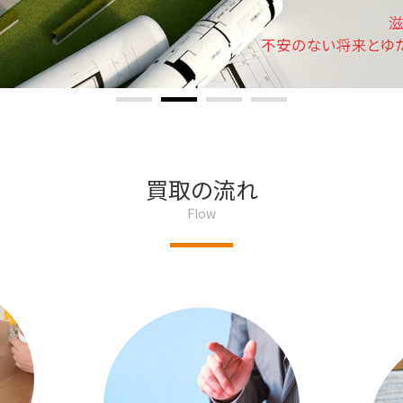
買取の流れ
Flow