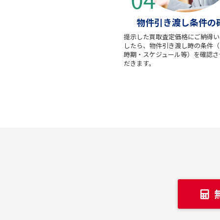
物件引き渡し条件の
提示した買取査定価格にご納得い
したら、物件引き渡し時の条件（
時期・スケジュール等）を確認さ
だきます。