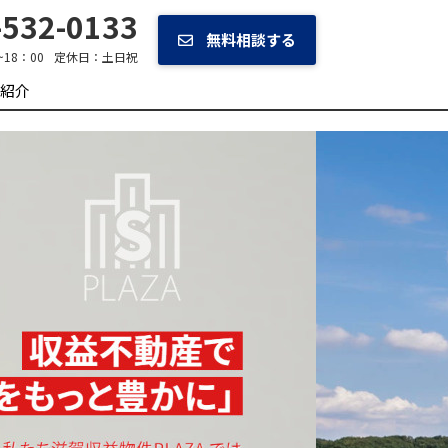
532-0133
無料相談する
~18：00
定休日：
土日祝
紹介