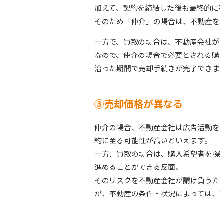
加えて、契約を締結した後も最終的に
そのため「仲介」の場合は、不動産を
一方で、買取の場合は、不動産会社が
なので、仲介の場合で必要とされる購
沿った期間で売却手続きが完了できま
③売却価格が異なる
仲介の場合、不動産会社は広告活動を
約に至る可能性が高いといえます。
一方、買取の場合は、購入希望者を探
進めることができる反面、
そのリスクを不動産会社が請け負うた
が、不動産の条件・状況によっては、