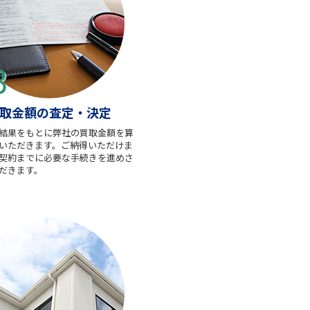
取金額の査定・決定
結果をもとに弊社の買取金額を算
いただきます。ご納得いただけま
契約までに必要な手続きを進めさ
だきます。