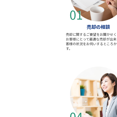
売却の相談
売却に関するご要望をお聞かせく
お客様にとって最適な売却が出来
客様の状況をお伺いするところか
す。