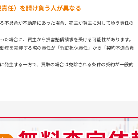
保責任）を請け負う人が異なる
る不具合が不動産にあった場合、売主が買主に対して負う責任の
った場合に、買主から損害賠償請求を受ける可能性があります。
、不動産を売却する際の責任が「瑕疵担保責任」から「契約不適合責
に発生する一方で、買取の場合は免除される条件の契約が一般的