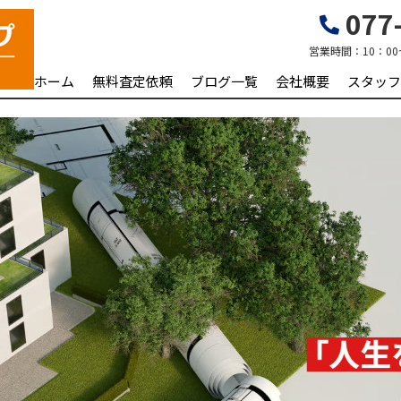
077-
営業時間：
10：00
ホーム
無料査定依頼
ブログ一覧
会社概要
スタッフ