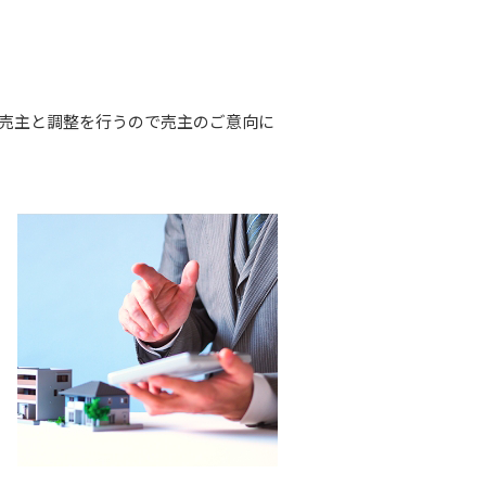
売主と調整を行うので売主のご意向に