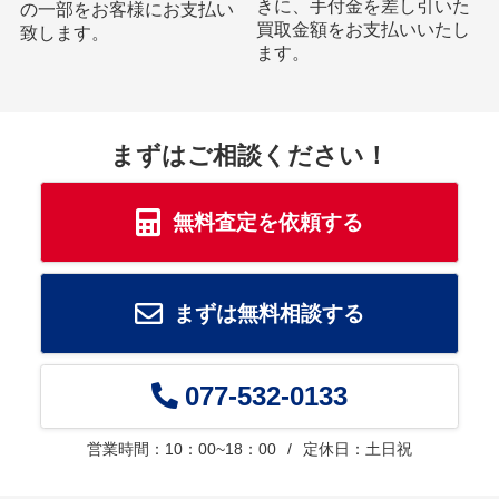
きに、手付金を差し引いた
の一部をお客様にお支払い
買取金額をお支払いいたし
致します。
ます。
まずはご相談ください！
無料査定を依頼する
まずは無料相談する
077-532-0133
営業時間：10：00~18：00
定休日：土日祝