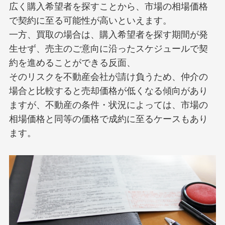
広く購入希望者を探すことから、市場の相場価格
で契約に至る可能性が高いといえます。
一方、買取の場合は、購入希望者を探す期間が発
生せず、売主のご意向に沿ったスケジュールで契
約を進めることができる反面、
そのリスクを不動産会社が請け負うため、仲介の
場合と比較すると売却価格が低くなる傾向があり
ますが、不動産の条件・状況によっては、市場の
相場価格と同等の価格で成約に至るケースもあり
ます。