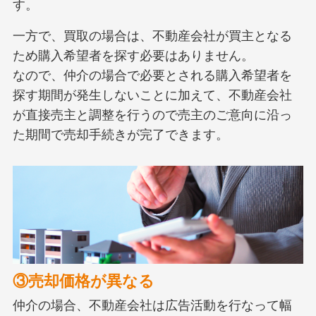
す。
一方で、買取の場合は、不動産会社が買主となる
ため購入希望者を探す必要はありません。
なので、仲介の場合で必要とされる購入希望者を
探す期間が発生しないことに加えて、不動産会社
が直接売主と調整を行うので売主のご意向に沿っ
た期間で売却手続きが完了できます。
③売却価格が異なる
仲介の場合、不動産会社は広告活動を行なって幅