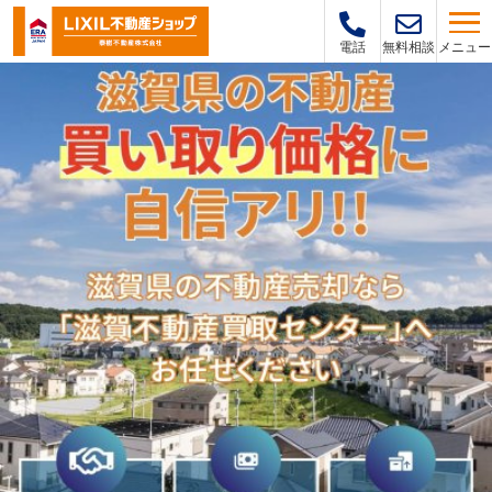
メニュー
電話
無料相談