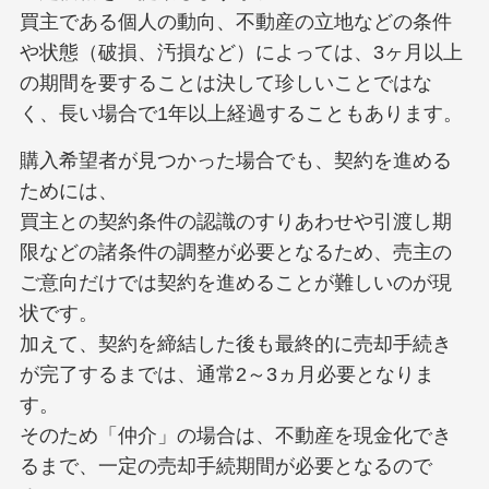
買主である個人の動向、不動産の立地などの条件
や状態（破損、汚損など）によっては、3ヶ月以上
の期間を要することは決して珍しいことではな
く、長い場合で1年以上経過することもあります。
購入希望者が見つかった場合でも、契約を進める
ためには、
買主との契約条件の認識のすりあわせや引渡し期
限などの諸条件の調整が必要となるため、売主の
ご意向だけでは契約を進めることが難しいのが現
状です。
加えて、契約を締結した後も最終的に売却手続き
が完了するまでは、通常2～3ヵ月必要となりま
す。
そのため「仲介」の場合は、不動産を現金化でき
るまで、一定の売却手続期間が必要となるので