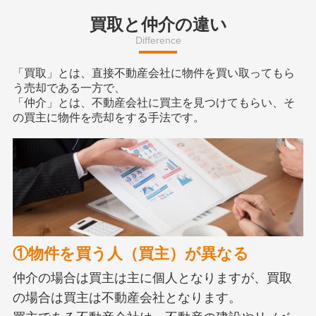
買取と仲介の違い
Difference
「買取」とは、直接不動産会社に物件を買い取ってもら
う売却である一方で、
「仲介」とは、不動産会社に買主を見つけてもらい、そ
の買主に物件を売却をする手法です。
①物件を買う人（買主）が異なる
仲介の場合は買主は主に個人となりますが、買取
の場合は買主は不動産会社となります。