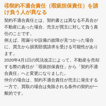
④契約不適合責任（瑕疵担保責任）を請
け負う人が異なる
契約不適合責任とは、契約書とは異なる不具合が
不動産にあった場合、売主が買主に対して負う責
任のことです。
例えば、雨漏りや設備の故障が見つかった場合
に、買主から損害賠償請求を受ける可能性があり
ます。
2020年4月1日の民法改正によって、不動産を売却
する際の責任が「瑕疵担保責任」から「契約不適
合責任」へと変更になりました。
仲介の場合は、契約不適合責任が売主に発生する
一方で、買取の場合は免除される条件の契約が一
般的です。