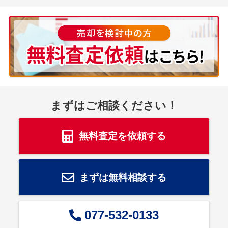
まずはご相談ください！
無料査定を依頼する
まずは無料相談する
077-532-0133