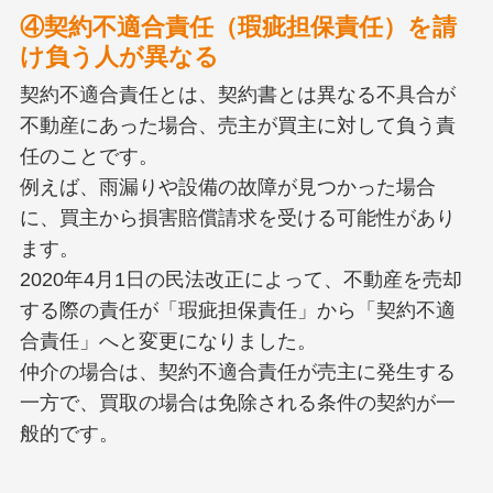
④契約不適合責任（瑕疵担保責任）を請
け負う人が異なる
契約不適合責任とは、契約書とは異なる不具合が
不動産にあった場合、売主が買主に対して負う責
任のことです。
例えば、雨漏りや設備の故障が見つかった場合
に、買主から損害賠償請求を受ける可能性があり
ます。
2020年4月1日の民法改正によって、不動産を売却
する際の責任が「瑕疵担保責任」から「契約不適
合責任」へと変更になりました。
仲介の場合は、契約不適合責任が売主に発生する
一方で、買取の場合は免除される条件の契約が一
般的です。