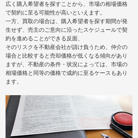
広く購入希望者を探すことから、市場の相場価格
で契約に至る可能性が高いといえます。
一方、買取の場合は、購入希望者を探す期間が発
生せず、売主のご意向に沿ったスケジュールで契
約を進めることができる反面、
そのリスクを不動産会社が請け負うため、仲介の
場合と比較すると売却価格が低くなる傾向があり
ますが、不動産の条件・状況によっては、市場の
相場価格と同等の価格で成約に至るケースもあり
ます。