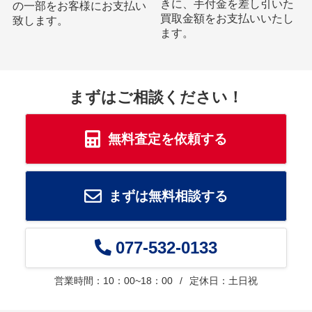
きに、手付金を差し引いた
の一部をお客様にお支払い
買取金額をお支払いいたし
致します。
ます。
まずはご相談ください！
無料査定を依頼する
まずは無料相談する
077-532-0133
営業時間：10：00~18：00
定休日：土日祝