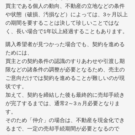
買主である個人の動向、不動産の立地などの条件
や状態（破損、汚損など）によっては、3ヶ月以上
の期間を要することは決して珍しいことではな
く、長い場合で1年以上経過することもあります。
購入希望者が見つかった場合でも、契約を進める
ためには、
買主との契約条件の認識のすりあわせや引渡し期
限などの諸条件の調整が必要となるため、売主の
ご意向だけでは契約を進めることが難しいのが現
状です。
加えて、契約を締結した後も最終的に売却手続き
が完了するまでは、通常2～3ヵ月必要となりま
す。
そのため「仲介」の場合は、不動産を現金化でき
るまで、一定の売却手続期間が必要となるので