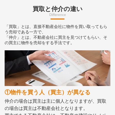
買取と仲介の違い
Difference
「買取」とは、直接不動産会社に物件を買い取ってもら
う売却である一方で、
「仲介」とは、不動産会社に買主を見つけてもらい、そ
の買主に物件を売却をする手法です。
①物件を買う人（買主）が異なる
仲介の場合は買主は主に個人となりますが、買取
の場合は買主は不動産会社となります。