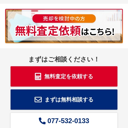
まずはご相談ください！
無料査定を依頼する
まずは無料相談する
077-532-0133