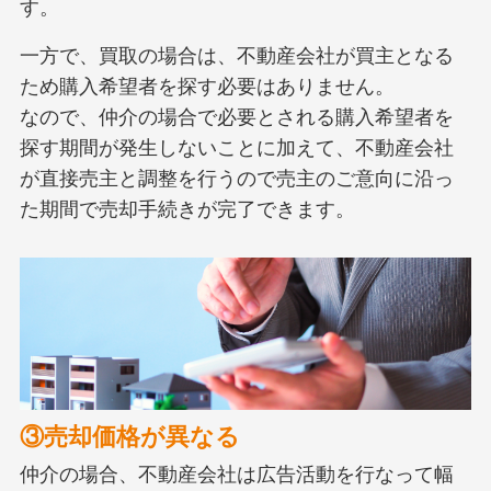
す。
一方で、買取の場合は、不動産会社が買主となる
ため購入希望者を探す必要はありません。
なので、仲介の場合で必要とされる購入希望者を
探す期間が発生しないことに加えて、不動産会社
が直接売主と調整を行うので売主のご意向に沿っ
た期間で売却手続きが完了できます。
③売却価格が異なる
仲介の場合、不動産会社は広告活動を行なって幅