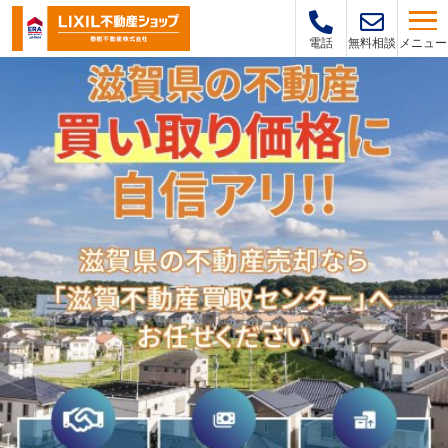
メニュー
電話
無料相談