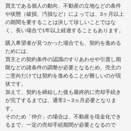
買主である個人の動向、不動産の立地などの条件
や状態（破損、汚損など）によっては、3ヶ月以上
の期間を要することは決して珍しいことではな
く、長い場合で1年以上経過することもあります。
購入希望者が見つかった場合でも、契約を進める
ためには、
買主との契約条件の認識のすりあわせや引渡し期
限などの諸条件の調整が必要となるため、売主の
ご意向だけでは契約を進めることが難しいのが現
状です。
加えて、契約を締結した後も最終的に売却手続き
が完了するまでは、通常2～3ヵ月必要となりま
す。
そのため「仲介」の場合は、不動産を現金化でき
るまで、一定の売却手続期間が必要となるので