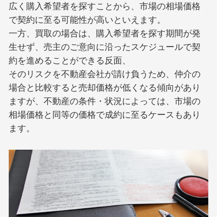
広く購入希望者を探すことから、市場の相場価格
で契約に至る可能性が高いといえます。
一方、買取の場合は、購入希望者を探す期間が発
生せず、売主のご意向に沿ったスケジュールで契
約を進めることができる反面、
そのリスクを不動産会社が請け負うため、仲介の
場合と比較すると売却価格が低くなる傾向があり
ますが、不動産の条件・状況によっては、市場の
相場価格と同等の価格で成約に至るケースもあり
ます。