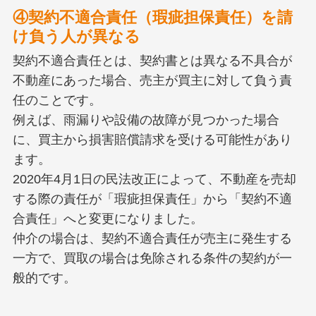
④契約不適合責任（瑕疵担保責任）を請
け負う人が異なる
契約不適合責任とは、契約書とは異なる不具合が
不動産にあった場合、売主が買主に対して負う責
任のことです。
例えば、雨漏りや設備の故障が見つかった場合
に、買主から損害賠償請求を受ける可能性があり
ます。
2020年4月1日の民法改正によって、不動産を売却
する際の責任が「瑕疵担保責任」から「契約不適
合責任」へと変更になりました。
仲介の場合は、契約不適合責任が売主に発生する
一方で、買取の場合は免除される条件の契約が一
般的です。