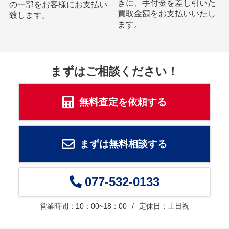
きに、手付金を差し引いた
の一部をお客様にお支払い
買取金額をお支払いいたし
致します。
ます。
まずはご相談ください！
無料査定を依頼する
まずは無料相談する
077-532-0133
営業時間：10：00~18：00
定休日：土日祝