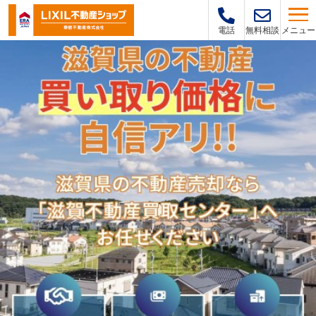
メニュー
電話
無料相談