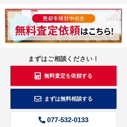
まずはご相談ください！
無料査定を依頼する
まずは無料相談する
077-532-0133