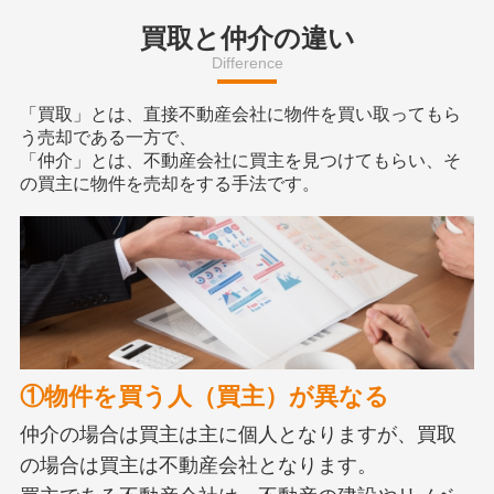
買取と仲介の違い
Difference
「買取」とは、直接不動産会社に物件を買い取ってもら
う売却である一方で、
「仲介」とは、不動産会社に買主を見つけてもらい、そ
の買主に物件を売却をする手法です。
①物件を買う人（買主）が異なる
仲介の場合は買主は主に個人となりますが、買取
の場合は買主は不動産会社となります。