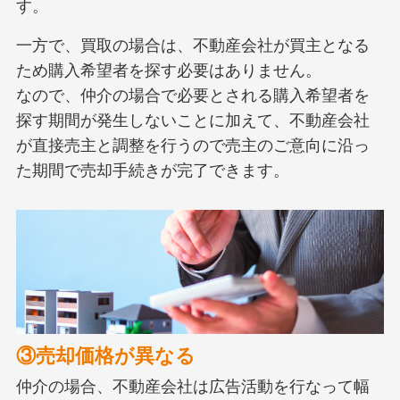
す。
一方で、買取の場合は、不動産会社が買主となる
ため購入希望者を探す必要はありません。
なので、仲介の場合で必要とされる購入希望者を
探す期間が発生しないことに加えて、不動産会社
が直接売主と調整を行うので売主のご意向に沿っ
た期間で売却手続きが完了できます。
③売却価格が異なる
仲介の場合、不動産会社は広告活動を行なって幅