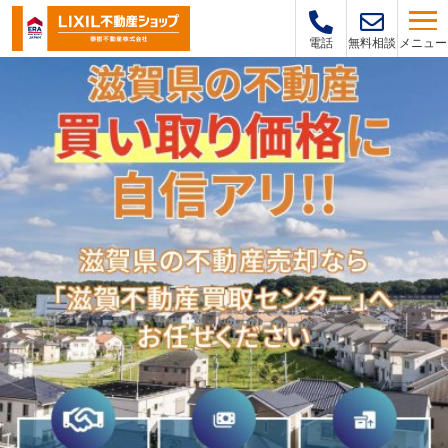
メニュー
電話
無料相談