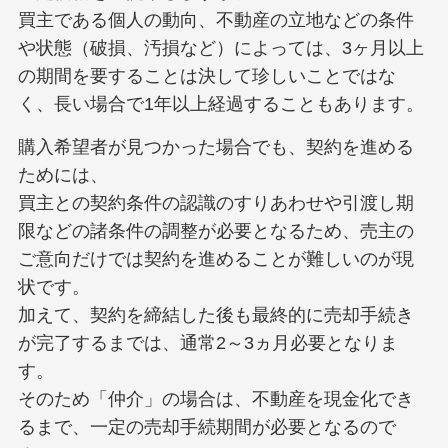
買主である個人の動向、不動産の立地などの条件
や状態（破損、汚損など）によっては、3ヶ月以上
の期間を要することは決して珍しいことではな
く、長い場合で1年以上経過することもあります。
購入希望者が見つかった場合でも、契約を進める
ためには、
買主との契約条件の認識のすりあわせや引渡し期
限などの諸条件の調整が必要となるため、売主の
ご意向だけでは契約を進めることが難しいのが現
状です。
加えて、契約を締結した後も最終的に売却手続き
が完了するまでは、通常2～3ヵ月必要となりま
す。
そのため「仲介」の場合は、不動産を現金化でき
るまで、一定の売却手続期間が必要となるので