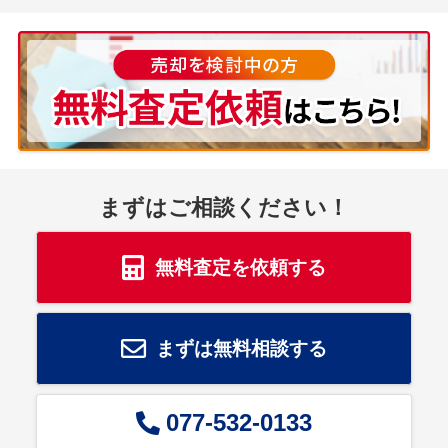
まずはご相談ください！
無料査定を依頼する
まずは無料相談する
077-532-0133