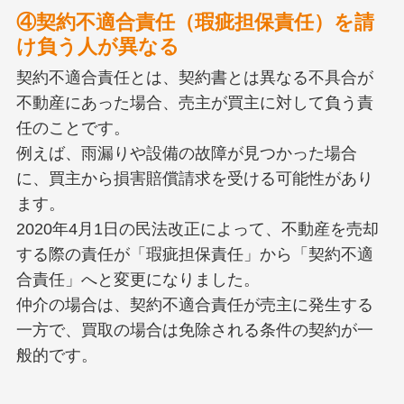
④契約不適合責任（瑕疵担保責任）を請
け負う人が異なる
契約不適合責任とは、契約書とは異なる不具合が
不動産にあった場合、売主が買主に対して負う責
任のことです。
例えば、雨漏りや設備の故障が見つかった場合
に、買主から損害賠償請求を受ける可能性があり
ます。
2020年4月1日の民法改正によって、不動産を売却
する際の責任が「瑕疵担保責任」から「契約不適
合責任」へと変更になりました。
仲介の場合は、契約不適合責任が売主に発生する
一方で、買取の場合は免除される条件の契約が一
般的です。