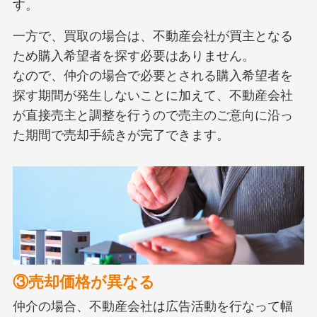
す。
一方で、買取の場合は、不動産会社が買主となる
ため購入希望者を探す必要はありません。
なので、仲介の場合で必要とされる購入希望者を
探す期間が発生しないことに加えて、不動産会社
が直接売主と調整を行うので売主のご意向に沿っ
た期間で売却手続きが完了できます。
③売却価格が異なる
仲介の場合、不動産会社は広告活動を行なって幅