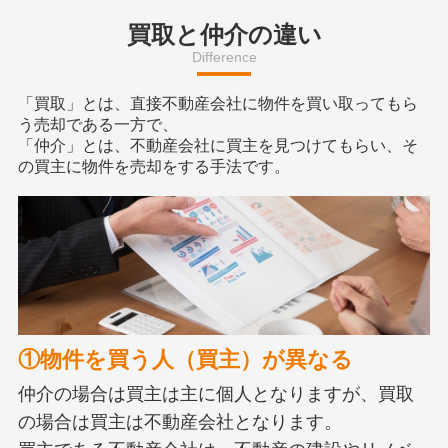
買取と仲介の違い
Difference
「買取」とは、直接不動産会社に物件を買い取ってもら
う売却である一方で、
「仲介」とは、不動産会社に買主を見つけてもらい、そ
の買主に物件を売却をする手法です。
①物件を買う人（買主）が異なる
仲介の場合は買主は主に個人となりますが、買取
の場合は買主は不動産会社となります。