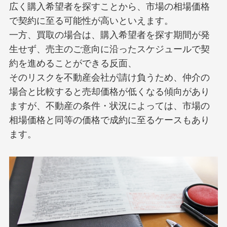
広く購入希望者を探すことから、市場の相場価格
で契約に至る可能性が高いといえます。
一方、買取の場合は、購入希望者を探す期間が発
生せず、売主のご意向に沿ったスケジュールで契
約を進めることができる反面、
そのリスクを不動産会社が請け負うため、仲介の
場合と比較すると売却価格が低くなる傾向があり
ますが、不動産の条件・状況によっては、市場の
相場価格と同等の価格で成約に至るケースもあり
ます。