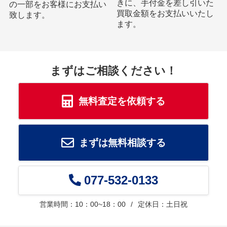
きに、手付金を差し引いた
の一部をお客様にお支払い
買取金額をお支払いいたし
致します。
ます。
まずはご相談ください！
無料査定を依頼する
まずは無料相談する
077-532-0133
営業時間：10：00~18：00
定休日：土日祝