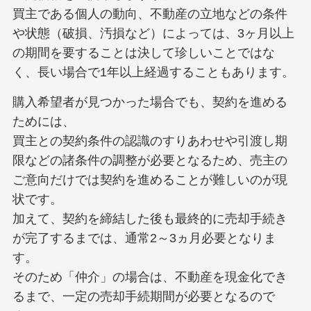
買主である個人の動向、不動産の立地などの条件
や状態（破損、汚損など）によっては、3ヶ月以上
の期間を要することは決して珍しいことではな
く、長い場合で1年以上経過することもあります。
購入希望者が見つかった場合でも、契約を進める
ためには、
買主との契約条件の認識のすりあわせや引渡し期
限などの諸条件の調整が必要となるため、売主の
ご意向だけでは契約を進めることが難しいのが現
状です。
加えて、契約を締結した後も最終的に売却手続き
が完了するまでは、通常2～3ヵ月必要となりま
す。
そのため「仲介」の場合は、不動産を現金化でき
るまで、一定の売却手続期間が必要となるので