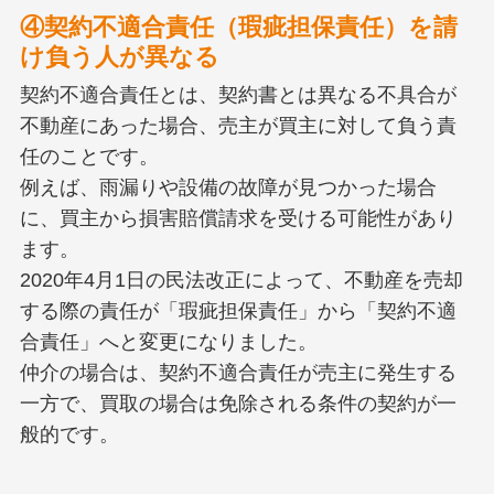
④契約不適合責任（瑕疵担保責任）を請
け負う人が異なる
契約不適合責任とは、契約書とは異なる不具合が
不動産にあった場合、売主が買主に対して負う責
任のことです。
例えば、雨漏りや設備の故障が見つかった場合
に、買主から損害賠償請求を受ける可能性があり
ます。
2020年4月1日の民法改正によって、不動産を売却
する際の責任が「瑕疵担保責任」から「契約不適
合責任」へと変更になりました。
仲介の場合は、契約不適合責任が売主に発生する
一方で、買取の場合は免除される条件の契約が一
般的です。