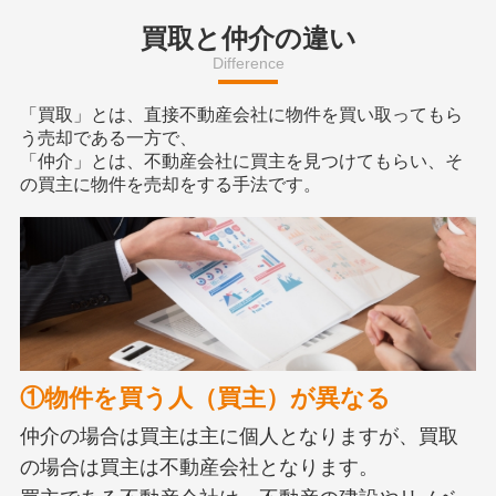
買取と仲介の違い
Difference
「買取」とは、直接不動産会社に物件を買い取ってもら
う売却である一方で、
「仲介」とは、不動産会社に買主を見つけてもらい、そ
の買主に物件を売却をする手法です。
①物件を買う人（買主）が異なる
仲介の場合は買主は主に個人となりますが、買取
の場合は買主は不動産会社となります。