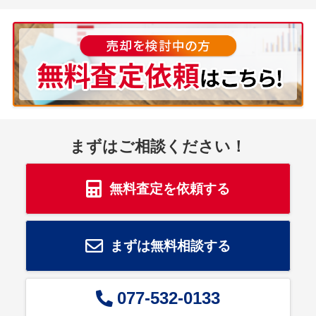
まずはご相談ください！
無料査定を依頼する
まずは無料相談する
077-532-0133