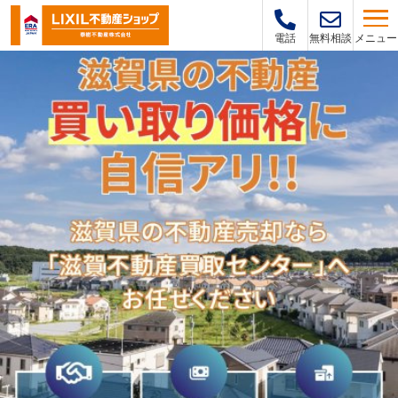
メニュー
電話
無料相談