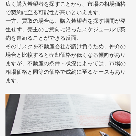
広く購入希望者を探すことから、市場の相場価格
で契約に至る可能性が高いといえます。
一方、買取の場合は、購入希望者を探す期間が発
生せず、売主のご意向に沿ったスケジュールで契
約を進めることができる反面、
そのリスクを不動産会社が請け負うため、仲介の
場合と比較すると売却価格が低くなる傾向があり
ますが、不動産の条件・状況によっては、市場の
相場価格と同等の価格で成約に至るケースもあり
ます。