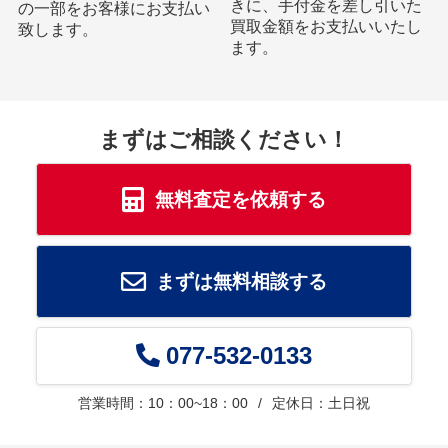
きに、手付金を差し引いた
の一部をお客様にお支払い
買取金額をお支払いいたし
致します。
ます。
まずはご相談ください！
無料査定を依頼する
まずは無料相談する
077-532-0133
営業時間：10：00~18：00
定休日：土日祝