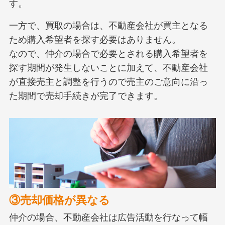
す。
一方で、買取の場合は、不動産会社が買主となる
ため購入希望者を探す必要はありません。
なので、仲介の場合で必要とされる購入希望者を
探す期間が発生しないことに加えて、不動産会社
が直接売主と調整を行うので売主のご意向に沿っ
た期間で売却手続きが完了できます。
③売却価格が異なる
仲介の場合、不動産会社は広告活動を行なって幅