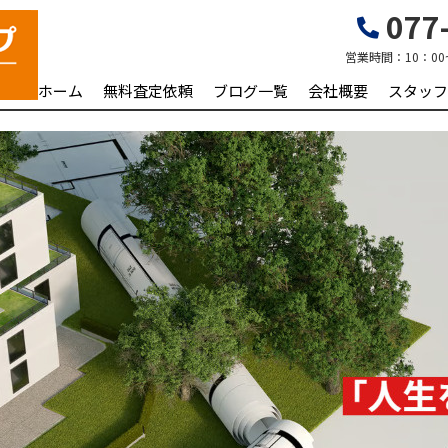
077-
営業時間：
10：00
ホーム
無料査定依頼
ブログ一覧
会社概要
スタッフ