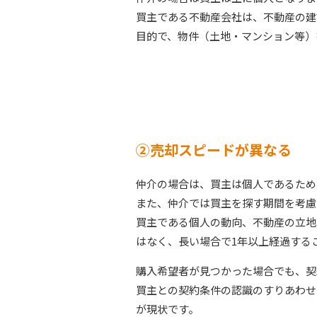
買主である不動産会社は、不動産の建
目的で、物件（土地・マンション等）
②売却スピードが異なる
仲介の場合は、買主は個人であるため
また、仲介では買主を探す期間を考慮
買主である個人の動向、不動産の立地
はなく、長い場合で1年以上経過する
購入希望者が見つかった場合でも、契
買主との契約条件の認識のすりあわせ
が現状です。