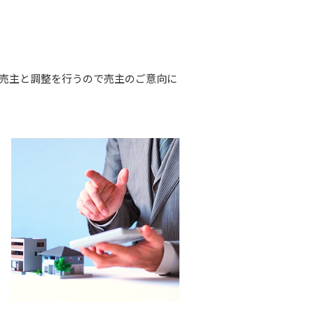
売主と調整を行うので売主のご意向に