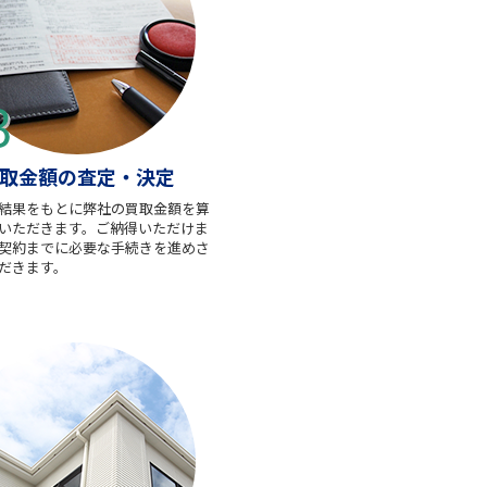
取金額の査定・決定
結果をもとに弊社の買取金額を算
いただきます。ご納得いただけま
契約までに必要な手続きを進めさ
だきます。