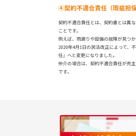
④契約不適合責任（瑕疵担
契約不適合責任とは、契約書とは異な
ことです。
例えば、雨漏りや設備の故障が見つか
2020年4月1日の民法改正によって
任」へと変更になりました。
仲介の場合は、契約不適合責任が売主
です。