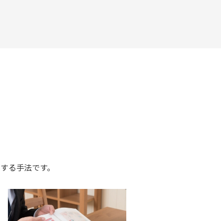
する手法です。