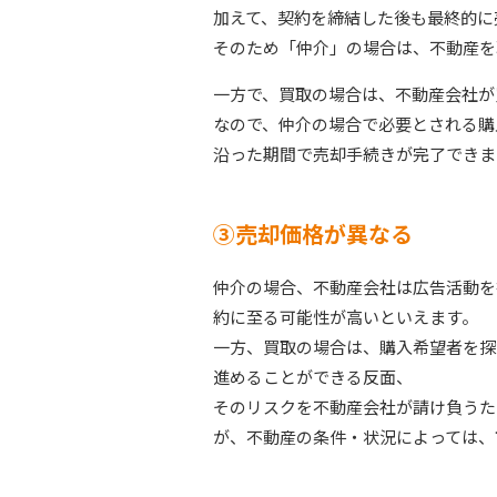
加えて、契約を締結した後も最終的に
そのため「仲介」の場合は、不動産を
一方で、買取の場合は、不動産会社が
なので、仲介の場合で必要とされる購
沿った期間で売却手続きが完了できま
③売却価格が異なる
仲介の場合、不動産会社は広告活動を
約に至る可能性が高いといえます。
一方、買取の場合は、購入希望者を探
進めることができる反面、
そのリスクを不動産会社が請け負うた
が、不動産の条件・状況によっては、