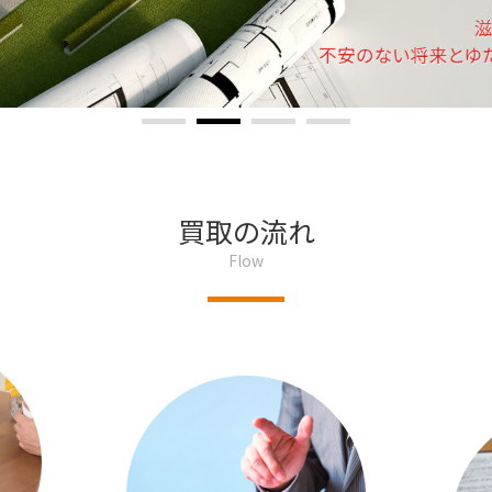
買取の流れ
Flow