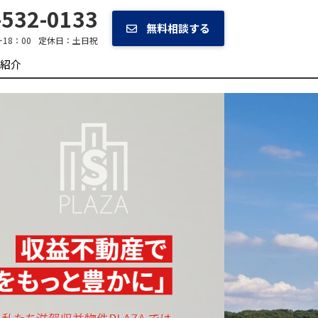
532-0133
無料相談する
~18：00
定休日：
土日祝
紹介