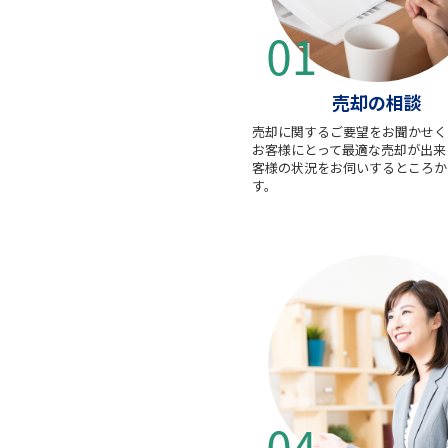
売却の相談
売却に関するご要望をお聞かせく
お客様にとって最適な売却が出来
客様の状況をお伺いするところか
す。