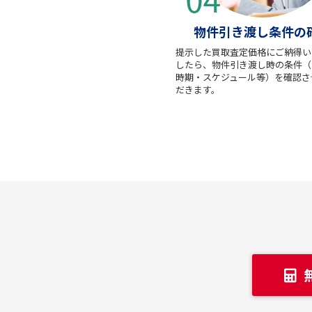
物件引き渡し条件の
提示した買取査定価格にご納得い
したら、物件引き渡し時の条件（
時期・スケジュール等）を確認さ
だきます。