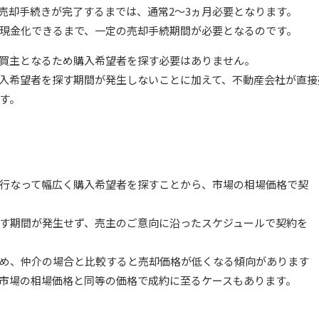
売却手続きが完了するまでは、通常2～3ヵ月必要となります。
現金化できるまで、一定の売却手続期間が必要となるのです。
買主となるため購入希望者を探す必要はありません。
入希望者を探す期間が発生しないことに加えて、不動産会社が直接
す。
行なって幅広く購入希望者を探すことから、市場の相場価格で契
す期間が発生せず、売主のご意向に沿ったスケジュールで契約を
め、仲介の場合と比較すると売却価格が低くなる傾向があります
市場の相場価格と同等の価格で成約に至るケースもあります。