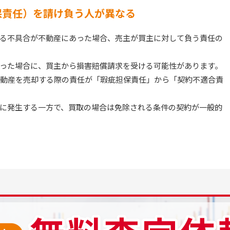
保責任）を請け負う人が異なる
る不具合が不動産にあった場合、売主が買主に対して負う責任の
った場合に、買主から損害賠償請求を受ける可能性があります。
、不動産を売却する際の責任が「瑕疵担保責任」から「契約不適合責
に発生する一方で、買取の場合は免除される条件の契約が一般的