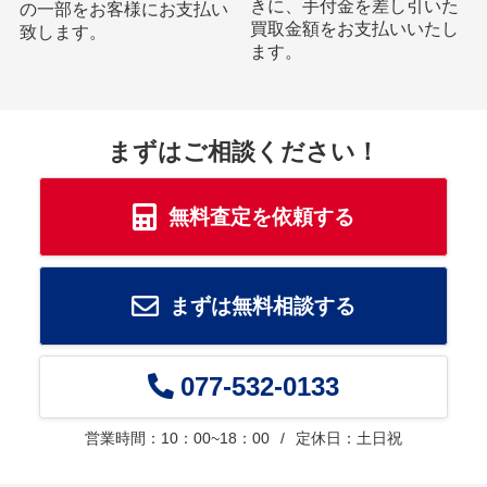
きに、手付金を差し引いた
の一部をお客様にお支払い
買取金額をお支払いいたし
致します。
ます。
まずはご相談ください！
無料査定を依頼する
まずは無料相談する
077-532-0133
営業時間：10：00~18：00
定休日：土日祝