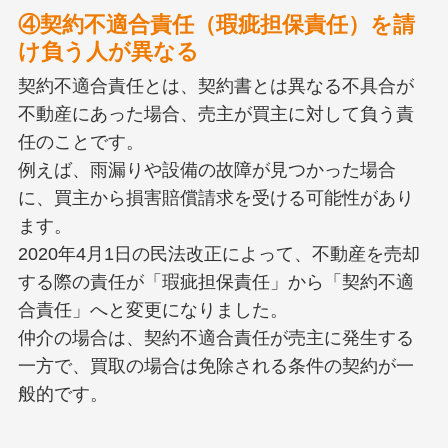
④契約不適合責任（瑕疵担保責任）を請
け負う人が異なる
契約不適合責任とは、契約書とは異なる不具合が
不動産にあった場合、売主が買主に対して負う責
任のことです。
例えば、雨漏りや設備の故障が見つかった場合
に、買主から損害賠償請求を受ける可能性があり
ます。
2020年4月1日の民法改正によって、不動産を売却
する際の責任が「瑕疵担保責任」から「契約不適
合責任」へと変更になりました。
仲介の場合は、契約不適合責任が売主に発生する
一方で、買取の場合は免除される条件の契約が一
般的です。