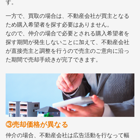
す。
一方で、買取の場合は、不動産会社が買主となる
ため購入希望者を探す必要はありません。
なので、仲介の場合で必要とされる購入希望者を
探す期間が発生しないことに加えて、不動産会社
が直接売主と調整を行うので売主のご意向に沿っ
た期間で売却手続きが完了できます。
③売却価格が異なる
仲介の場合、不動産会社は広告活動を行なって幅