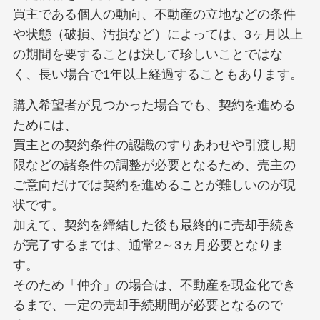
買主である個人の動向、不動産の立地などの条件
や状態（破損、汚損など）によっては、3ヶ月以上
の期間を要することは決して珍しいことではな
く、長い場合で1年以上経過することもあります。
購入希望者が見つかった場合でも、契約を進める
ためには、
買主との契約条件の認識のすりあわせや引渡し期
限などの諸条件の調整が必要となるため、売主の
ご意向だけでは契約を進めることが難しいのが現
状です。
加えて、契約を締結した後も最終的に売却手続き
が完了するまでは、通常2～3ヵ月必要となりま
す。
そのため「仲介」の場合は、不動産を現金化でき
るまで、一定の売却手続期間が必要となるので