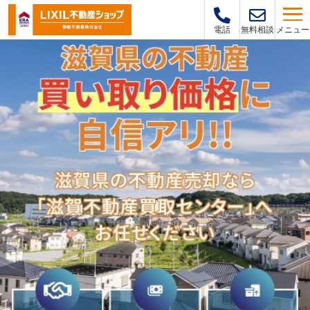
メニュー
電話
無料相談