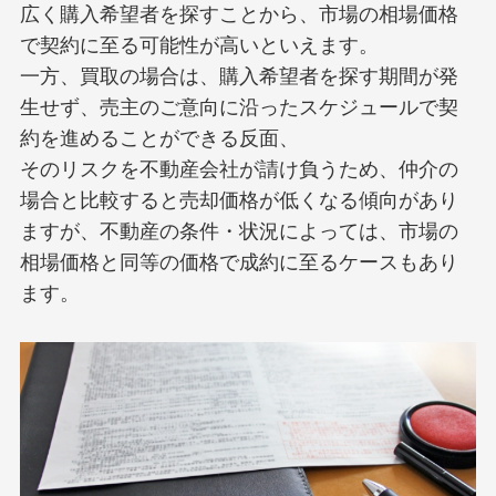
広く購入希望者を探すことから、市場の相場価格
で契約に至る可能性が高いといえます。
一方、買取の場合は、購入希望者を探す期間が発
生せず、売主のご意向に沿ったスケジュールで契
約を進めることができる反面、
そのリスクを不動産会社が請け負うため、仲介の
場合と比較すると売却価格が低くなる傾向があり
ますが、不動産の条件・状況によっては、市場の
相場価格と同等の価格で成約に至るケースもあり
ます。