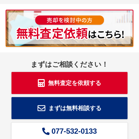
まずはご相談ください！
無料査定を依頼する
まずは無料相談する
077-532-0133