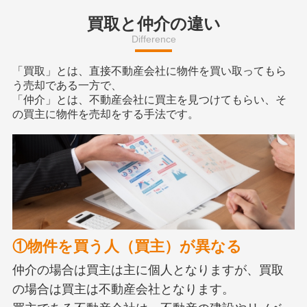
買取と仲介の違い
Difference
「買取」とは、直接不動産会社に物件を買い取ってもら
う売却である一方で、
「仲介」とは、不動産会社に買主を見つけてもらい、そ
の買主に物件を売却をする手法です。
①物件を買う人（買主）が異なる
仲介の場合は買主は主に個人となりますが、買取
の場合は買主は不動産会社となります。