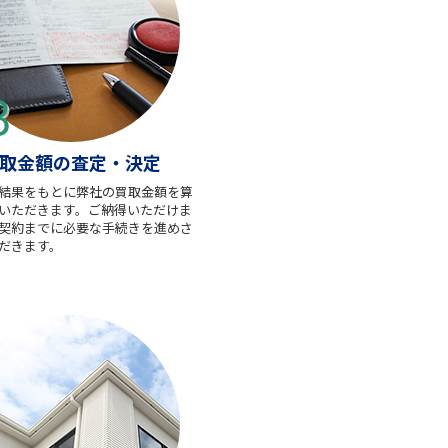
取金額の査定・決定
結果をもとに弊社の買取金額を算
いただきます。ご納得いただけま
契約までに必要な手続きを進めさ
だきます。