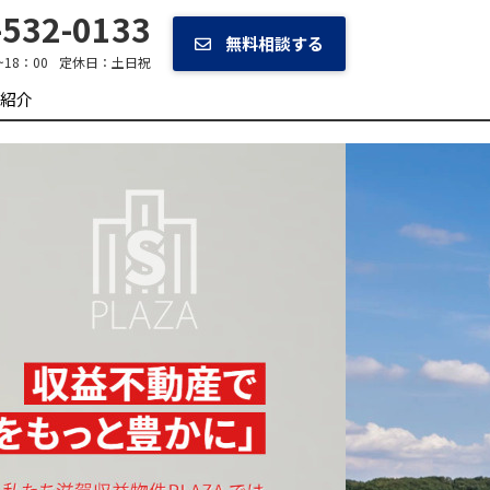
532-0133
無料相談する
~18：00
定休日：
土日祝
紹介