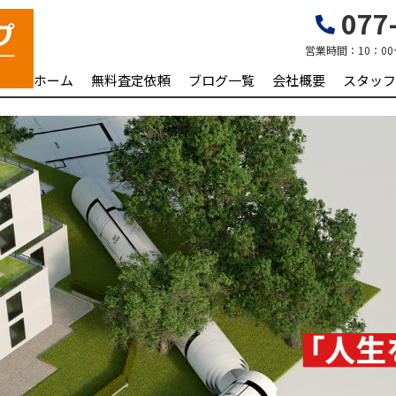
077-
営業時間：
10：00
ホーム
無料査定依頼
ブログ一覧
会社概要
スタッフ