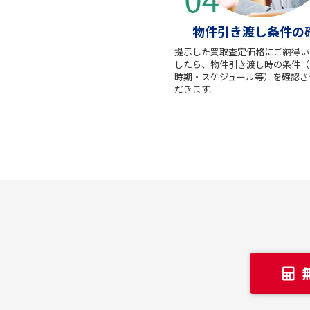
物件引き渡し条件の
提示した買取査定価格にご納得い
したら、物件引き渡し時の条件（
時期・スケジュール等）を確認さ
だきます。