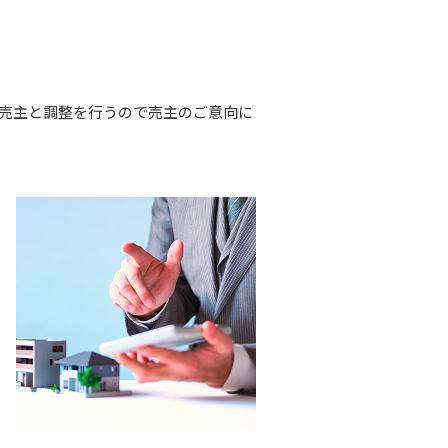
売主と調整を行うので売主のご意向に