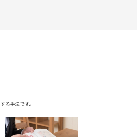
する手法です。