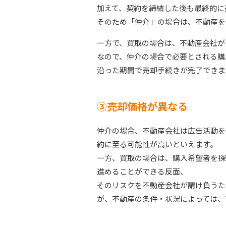
加えて、契約を締結した後も最終的に
そのため「仲介」の場合は、不動産を
一方で、買取の場合は、不動産会社が
なので、仲介の場合で必要とされる購
沿った期間で売却手続きが完了できま
③売却価格が異なる
仲介の場合、不動産会社は広告活動を
約に至る可能性が高いといえます。
一方、買取の場合は、購入希望者を探
進めることができる反面、
そのリスクを不動産会社が請け負うた
が、不動産の条件・状況によっては、