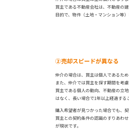
買主である不動産会社は、不動産の建
目的で、物件（土地・マンション等）
②売却スピードが異なる
仲介の場合は、買主は個人であるため
また、仲介では買主を探す期間を考慮
買主である個人の動向、不動産の立地
はなく、長い場合で1年以上経過する
購入希望者が見つかった場合でも、契
買主との契約条件の認識のすりあわせ
が現状です。