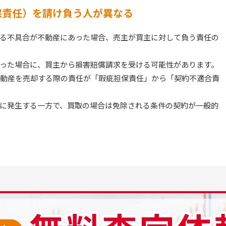
保責任）を請け負う人が異なる
る不具合が不動産にあった場合、売主が買主に対して負う責任の
った場合に、買主から損害賠償請求を受ける可能性があります。
、不動産を売却する際の責任が「瑕疵担保責任」から「契約不適合責
に発生する一方で、買取の場合は免除される条件の契約が一般的