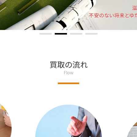
買取の流れ
Flow