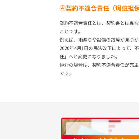
④契約不適合責任（瑕疵担
契約不適合責任とは、契約書とは異な
ことです。
例えば、雨漏りや設備の故障が見つか
2020年4月1日の民法改正によって
任」へと変更になりました。
仲介の場合は、契約不適合責任が売主
です。