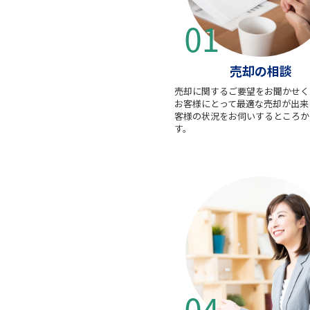
売却の相談
売却に関するご要望をお聞かせく
お客様にとって最適な売却が出来
客様の状況をお伺いするところか
す。