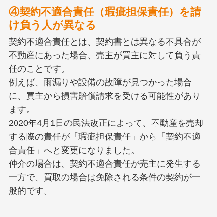
④契約不適合責任（瑕疵担保責任）を請
け負う人が異なる
契約不適合責任とは、契約書とは異なる不具合が
不動産にあった場合、売主が買主に対して負う責
任のことです。
例えば、雨漏りや設備の故障が見つかった場合
に、買主から損害賠償請求を受ける可能性があり
ます。
2020年4月1日の民法改正によって、不動産を売却
する際の責任が「瑕疵担保責任」から「契約不適
合責任」へと変更になりました。
仲介の場合は、契約不適合責任が売主に発生する
一方で、買取の場合は免除される条件の契約が一
般的です。