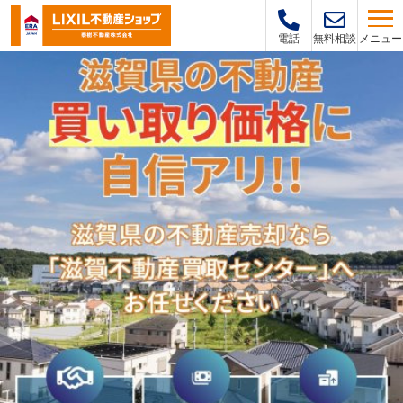
メニュー
電話
無料相談