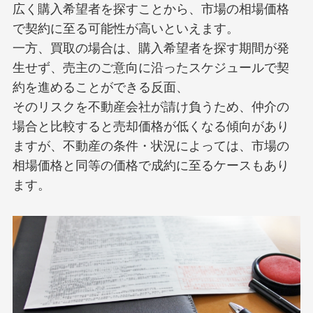
広く購入希望者を探すことから、市場の相場価格
で契約に至る可能性が高いといえます。
一方、買取の場合は、購入希望者を探す期間が発
生せず、売主のご意向に沿ったスケジュールで契
約を進めることができる反面、
そのリスクを不動産会社が請け負うため、仲介の
場合と比較すると売却価格が低くなる傾向があり
ますが、不動産の条件・状況によっては、市場の
相場価格と同等の価格で成約に至るケースもあり
ます。