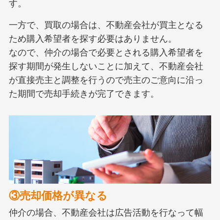
す。
一方で、買取の場合は、不動産会社が買主となる
ため購入希望者を探す必要はありません。
なので、仲介の場合で必要とされる購入希望者を
探す期間が発生しないことに加えて、不動産会社
が直接売主と調整を行うので売主のご意向に沿っ
た期間で売却手続きが完了できます。
③売却価格が異なる
仲介の場合、不動産会社は広告活動を行なって幅