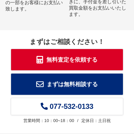
きに、手付金を差し引いた
の一部をお客様にお支払い
買取金額をお支払いいたし
致します。
ます。
まずはご相談ください！
無料査定を依頼する
まずは無料相談する
077-532-0133
営業時間：10：00~18：00
定休日：土日祝