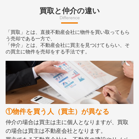
買取と仲介の違い
Difference
「買取」とは、直接不動産会社に物件を買い取ってもら
う売却である一方で、
「仲介」とは、不動産会社に買主を見つけてもらい、そ
の買主に物件を売却をする手法です。
①物件を買う人（買主）が異なる
仲介の場合は買主は主に個人となりますが、買取
の場合は買主は不動産会社となります。