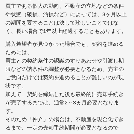
買主である個人の動向、不動産の立地などの条件
や状態（破損、汚損など）によっては、3ヶ月以上
の期間を要することは決して珍しいことではな
く、長い場合で1年以上経過することもあります。
購入希望者が見つかった場合でも、契約を進める
ためには、
買主との契約条件の認識のすりあわせや引渡し期
限などの諸条件の調整が必要となるため、売主の
ご意向だけでは契約を進めることが難しいのが現
状です。
加えて、契約を締結した後も最終的に売却手続き
が完了するまでは、通常2～3ヵ月必要となりま
す。
そのため「仲介」の場合は、不動産を現金化でき
るまで、一定の売却手続期間が必要となるので