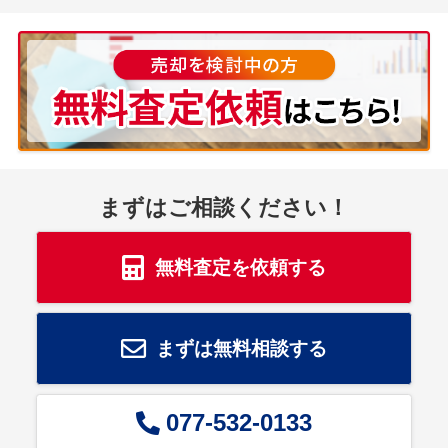
まずはご相談ください！
無料査定を依頼する
まずは無料相談する
077-532-0133