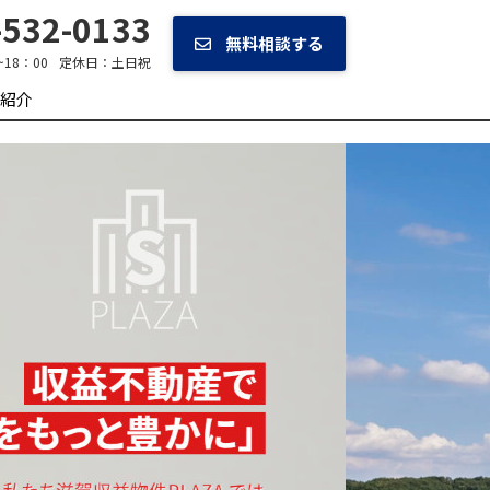
532-0133
無料相談する
~18：00
定休日：
土日祝
紹介