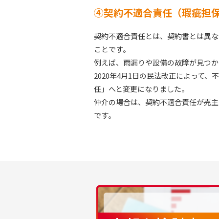
④契約不適合責任（瑕疵担
契約不適合責任とは、契約書とは異な
ことです。
例えば、雨漏りや設備の故障が見つか
2020年4月1日の民法改正によって
任」へと変更になりました。
仲介の場合は、契約不適合責任が売主
です。