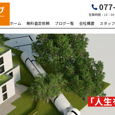
077-
営業時間：
10：00
ホーム
無料査定依頼
ブログ一覧
会社概要
スタッフ