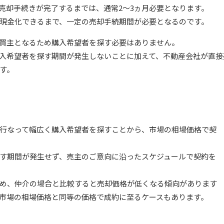
売却手続きが完了するまでは、通常2～3ヵ月必要となります。
現金化できるまで、一定の売却手続期間が必要となるのです。
買主となるため購入希望者を探す必要はありません。
入希望者を探す期間が発生しないことに加えて、不動産会社が直接
す。
行なって幅広く購入希望者を探すことから、市場の相場価格で契
す期間が発生せず、売主のご意向に沿ったスケジュールで契約を
め、仲介の場合と比較すると売却価格が低くなる傾向があります
市場の相場価格と同等の価格で成約に至るケースもあります。