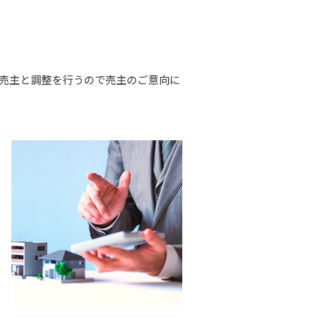
売主と調整を行うので売主のご意向に